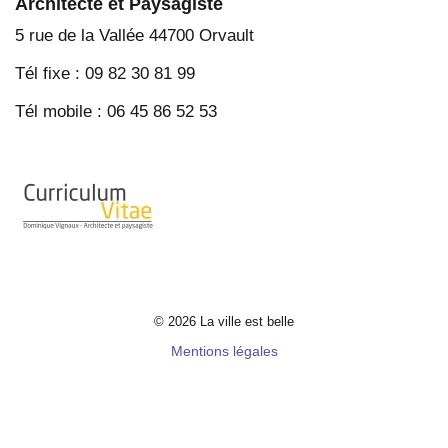
Architecte et Paysagiste
5 rue de la Vallée 44700 Orvault
Tél fixe : 09 82 30 81 99
Tél mobile : 06 45 86 52 53
© 2026 La ville est belle
Mentions légales