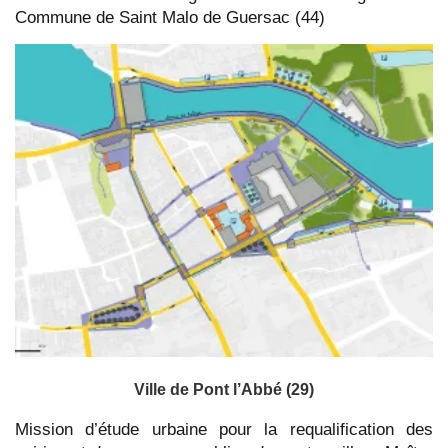
Commune de Saint Malo de Guersac (44)
Ville de Pont l’Abbé (29)
Mission d’étude urbaine pour la requalification des