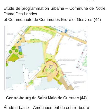
Etude de programmation urbaine – Commune de Notre
Dame Des Landes
et Communauté de Communes Erdre et Gesvres (44)
Centre-bourg de Saint Malo de Guersac (44)
Étude urbaine – Aménagement du centre-bourg