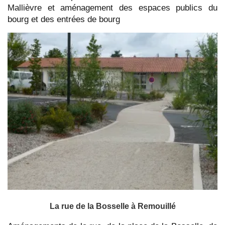
Mallièvre et aménagement des espaces publics du
bourg et des entrées de bourg
La rue de la Bosselle à Remouillé