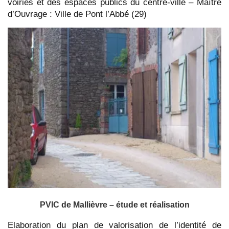
voiries et des espaces publics du centre-ville – Maître
d’Ouvrage : Ville de Pont l’Abbé (29)
PVIC de Mallièvre – étude et réalisation
Elaboration du plan de valorisation de l’identité de