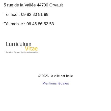
5 rue de la Vallée 44700 Orvault
Tél fixe : 09 82 30 81 99
Tél mobile : 06 45 86 52 53
© 2026 La ville est belle
Mentions légales