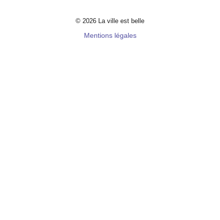
© 2026 La ville est belle
Mentions légales