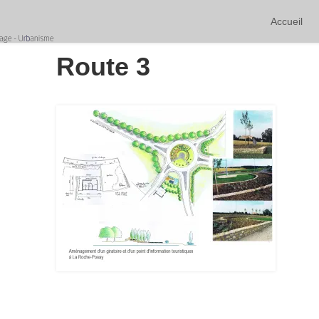
Accueil
Route 3