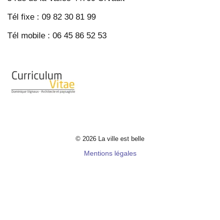
Tél fixe : 09 82 30 81 99
Tél mobile : 06 45 86 52 53
© 2026 La ville est belle
Mentions légales