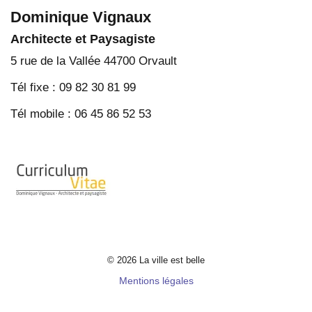
Dominique Vignaux
Architecte et Paysagiste
5 rue de la Vallée 44700 Orvault
Tél fixe : 09 82 30 81 99
Tél mobile : 06 45 86 52 53
© 2026 La ville est belle
Mentions légales