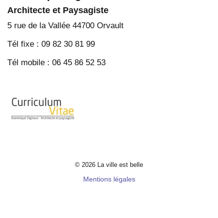
Architecte et Paysagiste
5 rue de la Vallée 44700 Orvault
Tél fixe : 09 82 30 81 99
Tél mobile : 06 45 86 52 53
© 2026 La ville est belle
Mentions légales