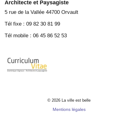
Architecte et Paysagiste
5 rue de la Vallée 44700 Orvault
Tél fixe : 09 82 30 81 99
Tél mobile : 06 45 86 52 53
© 2026 La ville est belle
Mentions légales