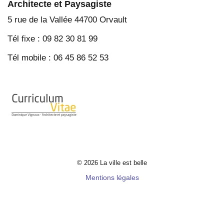
Architecte et Paysagiste
5 rue de la Vallée 44700 Orvault
Tél fixe : 09 82 30 81 99
Tél mobile : 06 45 86 52 53
© 2026 La ville est belle
Mentions légales