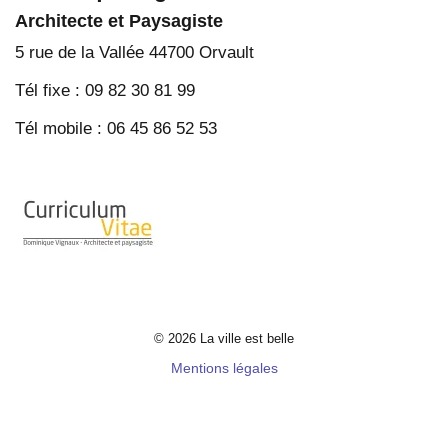
Architecte et Paysagiste
5 rue de la Vallée 44700 Orvault
Tél fixe : 09 82 30 81 99
Tél mobile : 06 45 86 52 53
© 2026 La ville est belle
Mentions légales