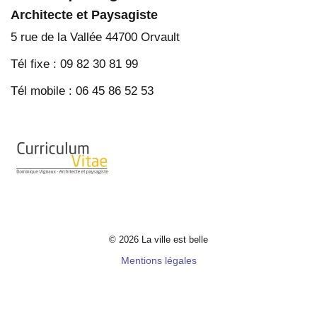
Architecte et Paysagiste
5 rue de la Vallée 44700 Orvault
Tél fixe : 09 82 30 81 99
Tél mobile : 06 45 86 52 53
© 2026 La ville est belle
Mentions légales