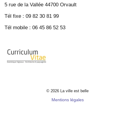
5 rue de la Vallée 44700 Orvault
Tél fixe : 09 82 30 81 99
Tél mobile : 06 45 86 52 53
© 2026 La ville est belle
Mentions légales