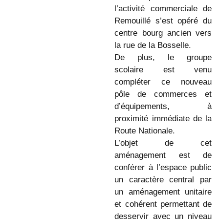
l’activité commerciale de
Remouillé s’est opéré du
centre bourg ancien vers
la rue de la Bosselle.
De plus, le groupe
scolaire est venu
compléter ce nouveau
pôle de commerces et
d’équipements, à
proximité immédiate de la
Route Nationale.
L’objet de cet
aménagement est de
conférer à l’espace public
un caractère central par
un aménagement unitaire
et cohérent permettant de
desservir avec un niveau