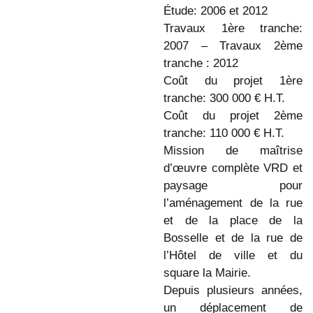
Étude: 2006 et 2012
Travaux 1ère tranche:
2007 – Travaux 2ème
tranche : 2012
Coût du projet 1ère
tranche: 300 000 € H.T.
Coût du projet 2ème
tranche: 110 000 € H.T.
Mission de maîtrise
d’œuvre complète VRD et
paysage pour
l’aménagement de la rue
et de la place de la
Bosselle et de la rue de
l’Hôtel de ville et du
square la Mairie.
Depuis plusieurs années,
un déplacement de