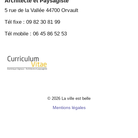
Architecte et Paysagiste
5 rue de la Vallée 44700 Orvault
Tél fixe : 09 82 30 81 99
Tél mobile : 06 45 86 52 53
© 2026 La ville est belle
Mentions légales