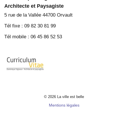
Architecte et Paysagiste
5 rue de la Vallée 44700 Orvault
Tél fixe : 09 82 30 81 99
Tél mobile : 06 45 86 52 53
© 2026 La ville est belle
Mentions légales