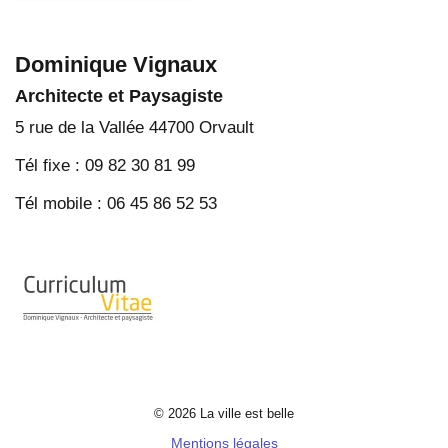
Dominique Vignaux
Architecte et Paysagiste
5 rue de la Vallée 44700 Orvault
Tél fixe : 09 82 30 81 99
Tél mobile : 06 45 86 52 53
© 2026 La ville est belle
Mentions légales