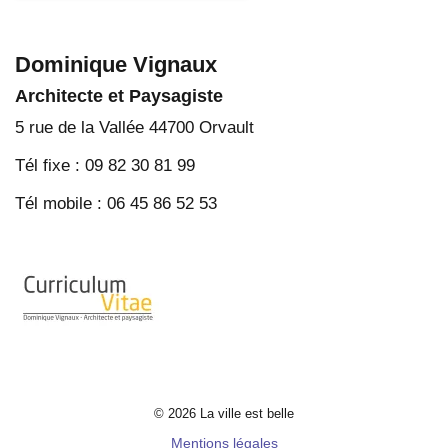
Dominique Vignaux
Architecte et Paysagiste
5 rue de la Vallée 44700 Orvault
Tél fixe : 09 82 30 81 99
Tél mobile : 06 45 86 52 53
© 2026 La ville est belle
Mentions légales