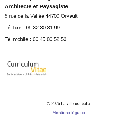
Architecte et Paysagiste
5 rue de la Vallée 44700 Orvault
Tél fixe : 09 82 30 81 99
Tél mobile : 06 45 86 52 53
© 2026 La ville est belle
Mentions légales