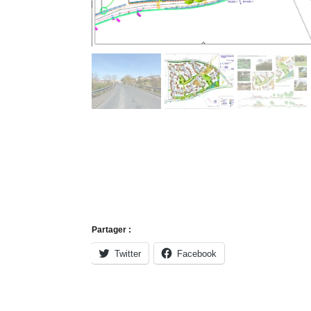
Partager :
Twitter
Facebook