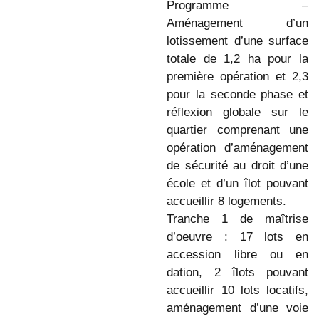
Programme –
Aménagement d’un
lotissement d’une surface
totale de 1,2 ha pour la
première opération et 2,3
pour la seconde phase et
réflexion globale sur le
quartier comprenant une
opération d’aménagement
de sécurité au droit d’une
école et d’un îlot pouvant
accueillir 8 logements.
Tranche 1 de maîtrise
d’oeuvre : 17 lots en
accession libre ou en
dation, 2 îlots pouvant
accueillir 10 lots locatifs,
aménagement d’une voie